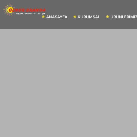
ANASAYFA
KURUMSAL
ÜRÜNLERİMİ