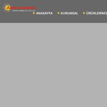
ANASAYFA
KURUMSAL
ÜRÜNLERİMİ