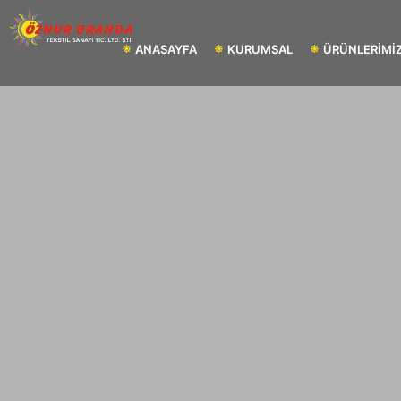
ANASAYFA
KURUMSAL
ÜRÜNLERİMİ