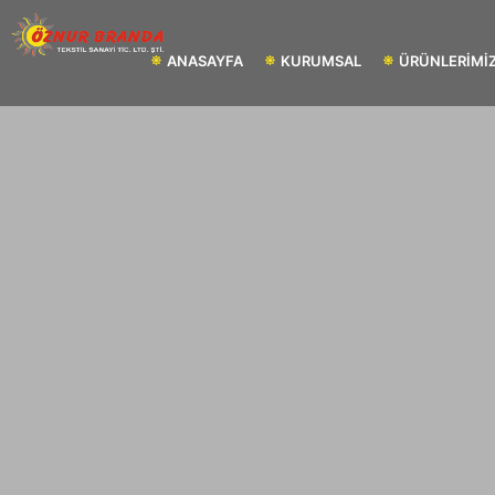
ANASAYFA
KURUMSAL
ÜRÜNLERİMİ